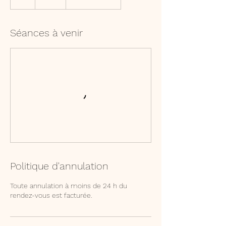
Séances à venir
Politique d'annulation
Toute annulation à moins de 24 h du
rendez-vous est facturée.