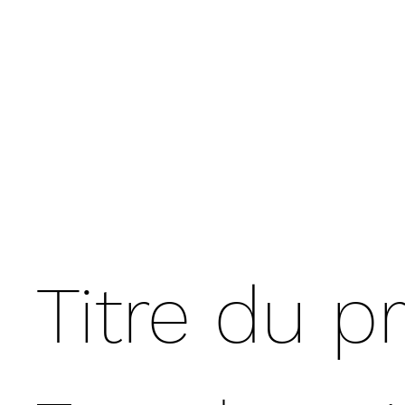
Titre du pr